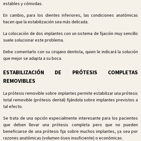
estables y cómodas.
En cambio, para los dientes inferiores, las condiciones anatómicas
hacen que la estabilización sea más delicada.
La colocación de dos implantes con un sistema de fijación muy sencillo
suele solucionar este problema.
Debe comentarlo con su cirujano dentista, quien le indicará la solución
que mejor se adapta a su boca.
ESTABILIZACIÓN DE PRÓTESIS COMPLETAS
REMOVIBLES
La prótesis removible sobre implantes permite estabilizar una prótesis
total removible (prótesis dental) fijándola sobre implantes previstos a
tal efecto.
Se trata de una opción especialmente interesante para los pacientes
que deben llevar una prótesis completa pero que no pueden
beneficiarse de una prótesis fija sobre muchos implantes, ya sea por
razones anatómicas (volumen óseo insuficiente) o económicas.