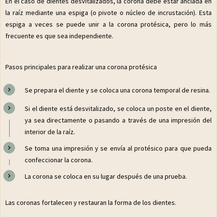
En el caso de dientes desvitalizados, la corona debe estar anclada en
la raíz mediante una espiga (o pivote o núcleo de incrustación). Esta
espiga a veces se puede unir a la corona protésica, pero lo más
frecuente es que sea independiente.
Pasos principales para realizar una corona protésica
Se prepara el diente y se coloca una corona temporal de resina.
Si el diente está desvitalizado, se coloca un poste en el diente,
ya sea directamente o pasando a través de una impresión del
interior de la raíz.
Se toma una impresión y se envía al protésico para que pueda
confeccionar la corona.
La corona se coloca en su lugar después de una prueba.
Las coronas fortalecen y restauran la forma de los dientes.