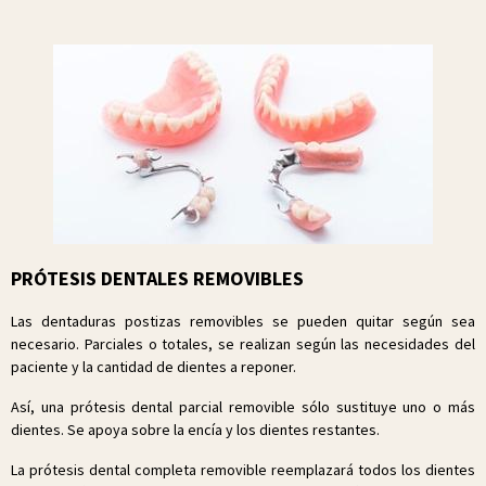
PRÓTESIS DENTALES REMOVIBLES
Las dentaduras postizas removibles se pueden quitar según sea
necesario. Parciales o totales, se realizan según las necesidades del
paciente y la cantidad de dientes a reponer.
Así, una prótesis dental parcial removible sólo sustituye uno o más
dientes. Se apoya sobre la encía y los dientes restantes.
La prótesis dental completa removible reemplazará todos los dientes