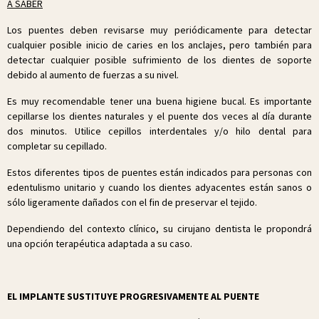
A SABER
Los puentes deben revisarse muy periódicamente para detectar
cualquier posible inicio de caries en los anclajes, pero también para
detectar cualquier posible sufrimiento de los dientes de soporte
debido al aumento de fuerzas a su nivel.
Es muy recomendable tener una buena higiene bucal. Es importante
cepillarse los dientes naturales y el puente dos veces al día durante
dos minutos. Utilice cepillos interdentales y/o hilo dental para
completar su cepillado.
Estos diferentes tipos de puentes están indicados para personas con
edentulismo unitario y cuando los dientes adyacentes están sanos o
sólo ligeramente dañados con el fin de preservar el tejido.
Dependiendo del contexto clínico, su cirujano dentista le propondrá
una opción terapéutica adaptada a su caso.
EL IMPLANTE SUSTITUYE PROGRESIVAMENTE AL PUENTE