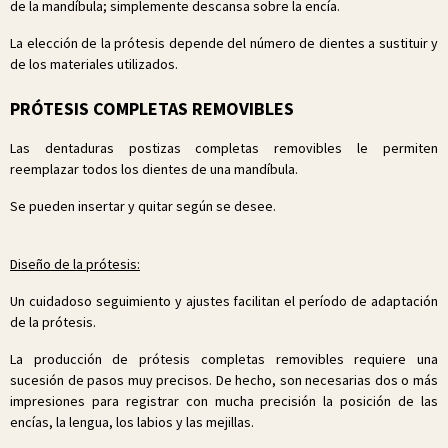
de la mandíbula; simplemente descansa sobre la encía.
La elección de la prótesis depende del número de dientes a sustituir y
de los materiales utilizados.
PRÓTESIS COMPLETAS REMOVIBLES
Las dentaduras postizas completas removibles le permiten
reemplazar todos los dientes de una mandíbula.
Se pueden insertar y quitar según se desee.
Diseño de la prótesis:
Un cuidadoso seguimiento y ajustes facilitan el período de adaptación
de la prótesis.
La producción de prótesis completas removibles requiere una
sucesión de pasos muy precisos. De hecho, son necesarias dos o más
impresiones para registrar con mucha precisión la posición de las
encías, la lengua, los labios y las mejillas.