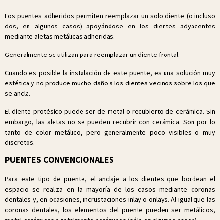
Los puentes adheridos permiten reemplazar un solo diente (o incluso
dos, en algunos casos) apoyándose en los dientes adyacentes
mediante aletas metálicas adheridas.
Generalmente se utilizan para reemplazar un diente frontal.
Cuando es posible la instalación de este puente, es una solución muy
estética y no produce mucho daño a los dientes vecinos sobre los que
se ancla.
El diente protésico puede ser de metal o recubierto de cerámica. Sin
embargo, las aletas no se pueden recubrir con cerámica. Son por lo
tanto de color metálico, pero generalmente poco visibles o muy
discretos.
PUENTES CONVENCIONALES
Para este tipo de puente, el anclaje a los dientes que bordean el
espacio se realiza en la mayoría de los casos mediante coronas
dentales y, en ocasiones, incrustaciones inlay o onlays. Al igual que las
coronas dentales, los elementos del puente pueden ser metálicos,