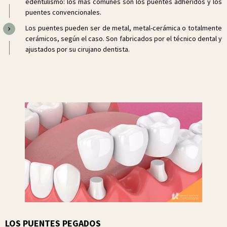
edentulismo: los más comunes son los puentes adheridos y los
puentes convencionales.
Los puentes pueden ser de metal, metal-cerámica o totalmente
cerámicos, según el caso. Son fabricados por el técnico dental y
ajustados por su cirujano dentista.
LOS PUENTES PEGADOS