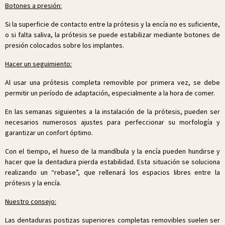
Botones a presión:
Si la superficie de contacto entre la prótesis y la encía no es suficiente,
o si falta saliva, la prótesis se puede estabilizar mediante botones de
presión colocados sobre los implantes.
Hacer un seguimiento:
Al usar una prótesis completa removible por primera vez, se debe
permitir un período de adaptación, especialmente a la hora de comer.
En las semanas siguientes a la instalación de la prótesis, pueden ser
necesarios numerosos ajustes para perfeccionar su morfología y
garantizar un confort óptimo.
Con el tiempo, el hueso de la mandíbula y la encía pueden hundirse y
hacer que la dentadura pierda estabilidad. Esta situación se soluciona
realizando un “rebase”, que rellenará los espacios libres entre la
prótesis y la encía.
Nuestro consejo:
Las dentaduras postizas superiores completas removibles suelen ser