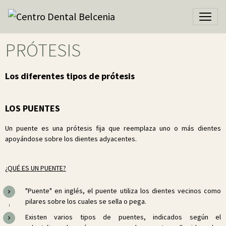
PRÓTESIS
Los diferentes tipos de prótesis
LOS PUENTES
Un puente es una prótesis fija que reemplaza uno o más dientes
apoyándose sobre los dientes adyacentes.
¿QUÉ ES UN PUENTE?
"Puente" en inglés, el puente utiliza los dientes vecinos como
pilares sobre los cuales se sella o pega.
Existen varios tipos de puentes, indicados según el