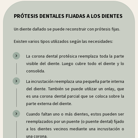
PRÓTESIS DENTALES FIJADAS A LOS DIENTES
Un diente dañado se puede reconstruir con prótesis fijas.
Existen varios tipos utilizados según las necesidades:
La corona dental protésica reemplaza toda la parte
visible del diente. Luego cubre todo el diente y lo
consolida.
La incrustación reemplaza una pequeña parte interna
del diente. También se puede utilizar un onlay, que
es una corona dental parcial que se coloca sobre la
parte externa del diente.
Cuando faltan uno o más dientes, estos pueden ser
reemplazados por un puente (o puente dental) fijado
a los dientes vecinos mediante una incrustación o
una corona.