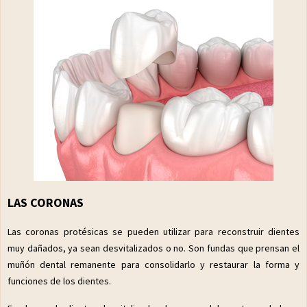
LAS CORONAS
Las coronas protésicas se pueden utilizar para reconstruir dientes
muy dañados, ya sean desvitalizados o no. Son fundas que prensan el
muñón dental remanente para consolidarlo y restaurar la forma y
funciones de los dientes.