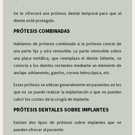
Se le ofrecerá una prótesis dental temporal para que el
diente esté protegido.
PRÓTESIS COMBINADAS
Hablamos de prótesis combinada si la prótesis consta de
una parte fija y otra removible. La parte removible sobre
una placa metálica, que reemplaza el diente faltante, se
conecta a los dientes restantes mediante un elemento de
anclaje: aditamento, gancho, corona telescópica, etc.
Estas prótesis se utilizan generalmente en pacientes en los
que no se puede realizar la implantación o que no pueden
cubrir los costes de la cirugía de implante.
PRÓTESIS DENTALES SOBRE IMPLANTES
Existen dos tipos de prótesis sobre implantes que se
pueden ofrecer al paciente: