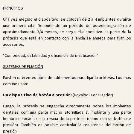
PRINCIPIOS
Una vez elegido el dispositivo, se colocan de 2 a 4 implantes durante
una primera cita. Después de un período de osteointegración de
aproximadamente 3/4 meses, se carga el dispositivo. La parte de la
prótesis que está en contacto con la encía se ahueca para fijar los
accesorios.
"Comodidad, estabilidad y eficiencia de masticación".
SISTEMAS DE FIJACIÓN
Existen diferentes tipos de aditamentos para fijar la prótesis. Los más
comunes son:
Un dispositivo de botón a presión:
(Novaloc - Localizador)
Luego, la prótesis se engancha directamente sobre los implantes
dentales con una parte macho atornillada al implante y una parte
hembra colocada en la resina de la prótesis (como con un botón de
presión). También es posible controlar la resistencia del botón de
presión.