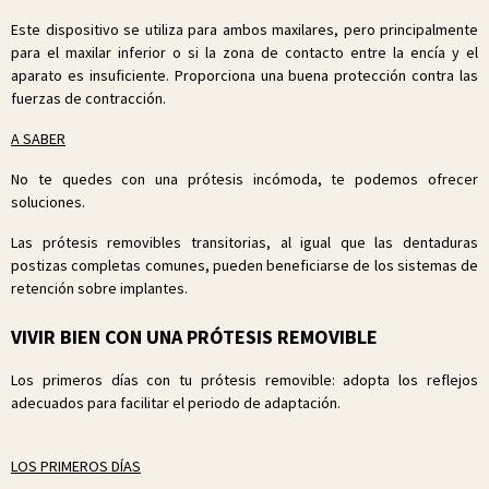
Este dispositivo se utiliza para ambos maxilares, pero principalmente
para el maxilar inferior o si la zona de contacto entre la encía y el
aparato es insuficiente. Proporciona una buena protección contra las
fuerzas de contracción.
A SABER
No te quedes con una prótesis incómoda, te podemos ofrecer
soluciones.
Las prótesis removibles transitorias, al igual que las dentaduras
postizas completas comunes, pueden beneficiarse de los sistemas de
retención sobre implantes.
VIVIR BIEN CON UNA PRÓTESIS REMOVIBLE
Los primeros días con tu prótesis removible: adopta los reflejos
adecuados para facilitar el periodo de adaptación.
LOS PRIMEROS DÍAS