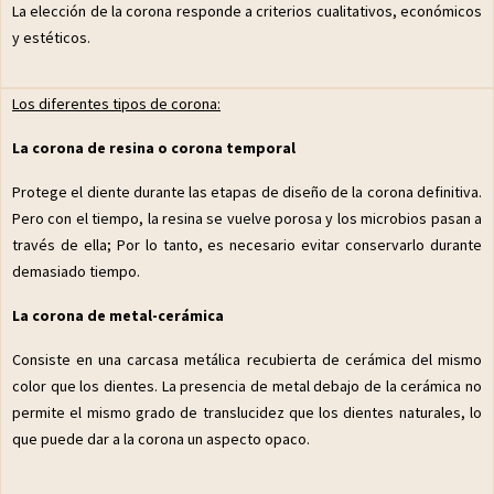
La elección de la corona responde a criterios cualitativos, económicos
y estéticos.
Los diferentes tipos de corona:
La corona de resina o corona temporal
Protege el diente durante las etapas de diseño de la corona definitiva.
Pero con el tiempo, la resina se vuelve porosa y los microbios pasan a
través de ella; Por lo tanto, es necesario evitar conservarlo durante
demasiado tiempo.
La corona de metal-cerámica
Consiste en una carcasa metálica recubierta de cerámica del mismo
color que los dientes. La presencia de metal debajo de la cerámica no
permite el mismo grado de translucidez que los dientes naturales, lo
que puede dar a la corona un aspecto opaco.