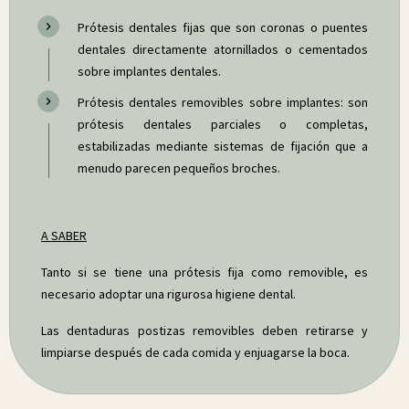
Prótesis dentales fijas que son coronas o puentes
dentales directamente atornillados o cementados
sobre implantes dentales.
Prótesis dentales removibles sobre implantes: son
prótesis dentales parciales o completas,
estabilizadas mediante sistemas de fijación que a
menudo parecen pequeños broches.
A SABER
Tanto si se tiene una prótesis fija como removible, es
necesario adoptar una rigurosa higiene dental.
Las dentaduras postizas removibles deben retirarse y
limpiarse después de cada comida y enjuagarse la boca.