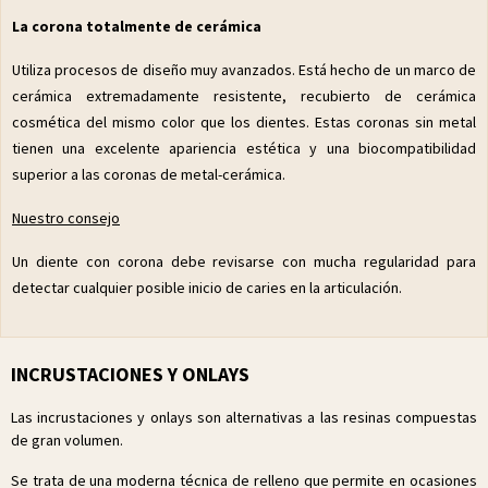
La corona totalmente de cerámica
Utiliza procesos de diseño muy avanzados. Está hecho de un marco de
cerámica extremadamente resistente, recubierto de cerámica
cosmética del mismo color que los dientes. Estas coronas sin metal
tienen una excelente apariencia estética y una biocompatibilidad
superior a las coronas de metal-cerámica.
Nuestro consejo
Un diente con corona debe revisarse con mucha regularidad para
detectar cualquier posible inicio de caries en la articulación.
INCRUSTACIONES Y ONLAYS
Las incrustaciones y onlays son alternativas a las resinas compuestas
de gran volumen.
Se trata de una moderna técnica de relleno que permite en ocasiones