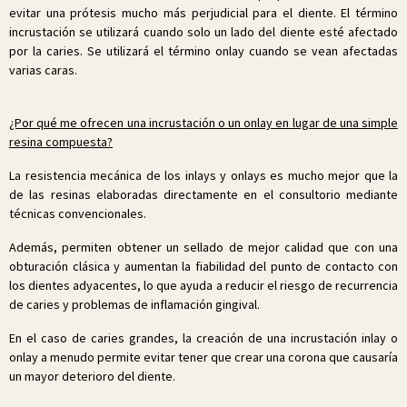
evitar una prótesis mucho más perjudicial para el diente. El término
incrustación se utilizará cuando solo un lado del diente esté afectado
por la caries. Se utilizará el término onlay cuando se vean afectadas
varias caras.
¿Por qué me ofrecen una incrustación o un onlay en lugar de una simple
resina compuesta?
La resistencia mecánica de los inlays y onlays es mucho mejor que la
de las resinas elaboradas directamente en el consultorio mediante
técnicas convencionales.
Además, permiten obtener un sellado de mejor calidad que con una
obturación clásica y aumentan la fiabilidad del punto de contacto con
los dientes adyacentes, lo que ayuda a reducir el riesgo de recurrencia
de caries y problemas de inflamación gingival.
En el caso de caries grandes, la creación de una incrustación inlay o
onlay a menudo permite evitar tener que crear una corona que causaría
un mayor deterioro del diente.