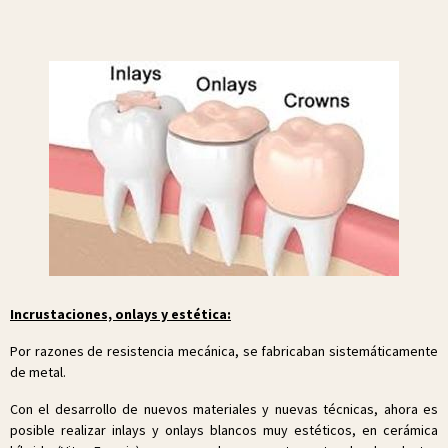
Incrustaciones, onlays y estética:
Por razones de resistencia mecánica, se fabricaban sistemáticamente
de metal.
Con el desarrollo de nuevos materiales y nuevas técnicas, ahora es
posible realizar inlays y onlays blancos muy estéticos, en cerámica