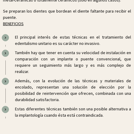
metal-cerámicas o totalmente cerámicos (sólo en algunos casos).
Se preparan los dientes que bordean el diente faltante para recibir el
puente.
BENEFICIOS
El principal interés de estas técnicas en el tratamiento del
edentulismo unitario es su carácter no invasivo.
También hay que tener en cuenta su velocidad de instalación en
comparación con un implante o puente convencional, que
requiere un seguimiento más largo y es más complejo de
realizar.
Además, con la evolución de las técnicas y materiales de
encolado, representan una solución de elección por la
posibilidad de reintervención que ofrecen, combinada con una
durabilidad satisfactoria.
Estas diferentes técnicas también son una posible alternativa a
la implantología cuando ésta está contraindicada.