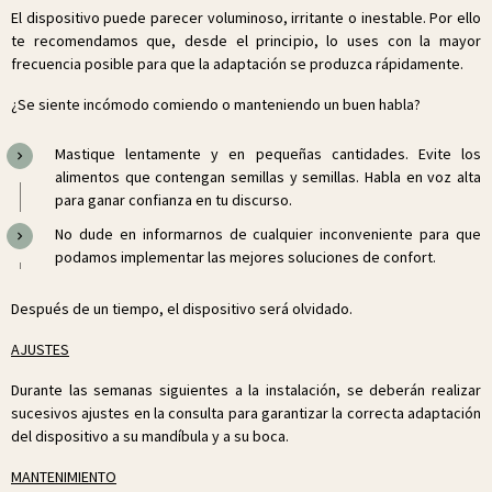
El dispositivo puede parecer voluminoso, irritante o inestable. Por ello
te recomendamos que, desde el principio, lo uses con la mayor
frecuencia posible para que la adaptación se produzca rápidamente.
¿Se siente incómodo comiendo o manteniendo un buen habla?
Mastique lentamente y en pequeñas cantidades. Evite los
alimentos que contengan semillas y semillas. Habla en voz alta
para ganar confianza en tu discurso.
No dude en informarnos de cualquier inconveniente para que
podamos implementar las mejores soluciones de confort.
Después de un tiempo, el dispositivo será olvidado.
AJUSTES
Durante las semanas siguientes a la instalación, se deberán realizar
sucesivos ajustes en la consulta para garantizar la correcta adaptación
del dispositivo a su mandíbula y a su boca.
MANTENIMIENTO