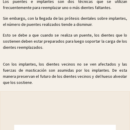
Los puentes e implantes son dos técnicas que se utilizan
frecuentemente para reemplazar uno o más dientes faltantes.
Sin embargo, con la llegada de las prótesis dentales sobre implantes,
el número de puentes realizados tiende a disminuir.
Esto se debe a que cuando se realiza un puente, los dientes que lo
sostienen deben estar preparados para luego soportar la carga de los
dientes reemplazados.
Con los implantes, los dientes vecinos no se ven afectados y las
fuerzas de masticación son asumidas por los implantes. De esta
manera preservan el futuro de los dientes vecinos y del hueso alveolar
que los sostiene.