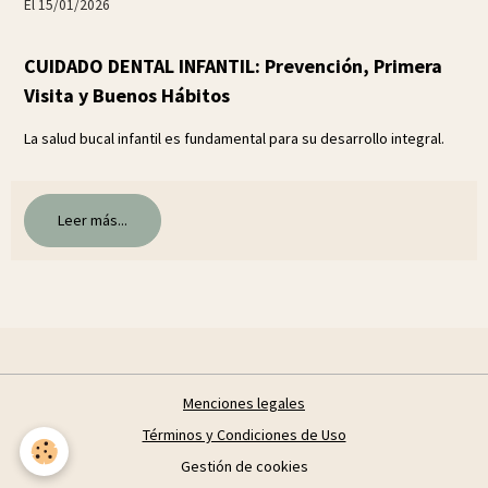
El 15/01/2026
CUIDADO DENTAL INFANTIL: Prevención, Primera
Visita y Buenos Hábitos
La salud bucal infantil es fundamental para su desarrollo integral.
Leer más...
Menciones legales
Términos y Condiciones de Uso
Gestión de cookies