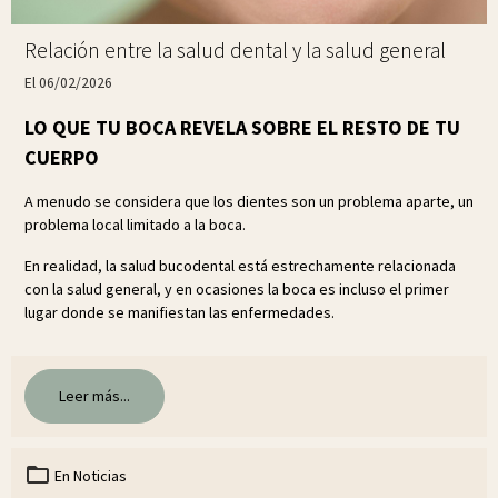
Relación entre la salud dental y la salud general
El 06/02/2026
LO QUE TU BOCA REVELA SOBRE EL RESTO DE TU
CUERPO
A menudo se considera que los dientes son un problema aparte, un
problema local limitado a la boca.
En realidad, la salud bucodental está estrechamente relacionada
con la salud general, y en ocasiones la boca es incluso el primer
lugar donde se manifiestan las enfermedades.
Leer más...
En
Noticias