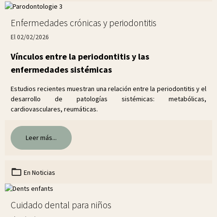
Enfermedades crónicas y periodontitis
El 02/02/2026
Vínculos entre la periodontitis y las
enfermedades sistémicas
Estudios recientes muestran una relación entre la periodontitis y el
desarrollo de patologías sistémicas: metabólicas,
cardiovasculares, reumáticas.
Leer más...
En
Noticias
Cuidado dental para niños